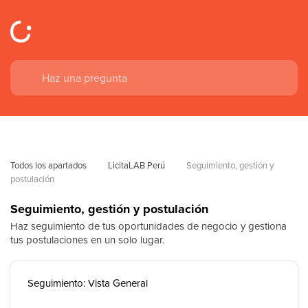
Todos los apartados
LicitaLAB Perú
Seguimiento, gestión y 
postulación
Seguimiento, gestión y postulación
Haz seguimiento de tus oportunidades de negocio y gestiona
tus postulaciones en un solo lugar.
Seguimiento: Vista General