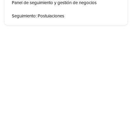
Panel de seguimiento y gestión de negocios
Seguimiento: Postulaciones