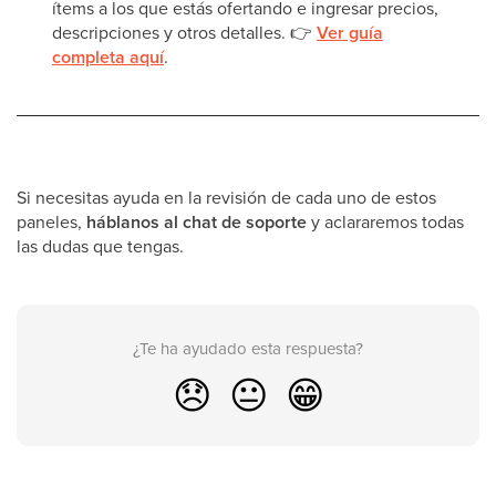
ítems a los que estás ofertando e ingresar precios,
descripciones y otros detalles. 👉
Ver guía
completa aquí
.
Si necesitas ayuda en la revisión de cada uno de estos
paneles,
háblanos al chat de soporte
y aclararemos todas
las dudas que tengas.
¿Te ha ayudado esta respuesta?
😞
😐
😁