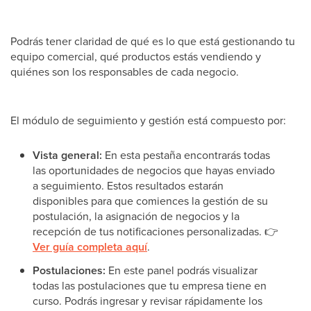
Podrás tener claridad de qué es lo que está gestionando tu
equipo comercial, qué productos estás vendiendo y
quiénes son los responsables de cada negocio.
El módulo de seguimiento y gestión está compuesto por:
Vista general:
En esta pestaña encontrarás todas
las oportunidades de negocios que hayas enviado
a seguimiento. Estos resultados estarán
disponibles para que comiences la gestión de su
postulación, la asignación de negocios y la
recepción de tus notificaciones personalizadas. 👉
Ver guía completa aquí
.
Postulaciones:
En este panel podrás visualizar
todas las postulaciones que tu empresa tiene en
curso. Podrás ingresar y revisar rápidamente los