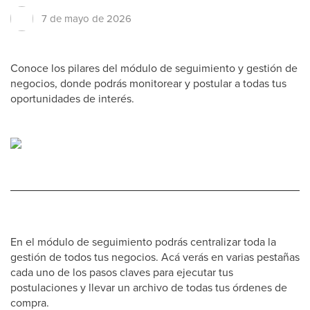
7 de mayo de 2026
Conoce los pilares del módulo de seguimiento y gestión de
negocios, donde podrás monitorear y postular a todas tus
oportunidades de interés.
En el módulo de seguimiento podrás centralizar toda la
gestión de todos tus negocios. Acá verás en varias pestañas
cada uno de los pasos claves para ejecutar tus
postulaciones y llevar un archivo de todas tus órdenes de
compra.