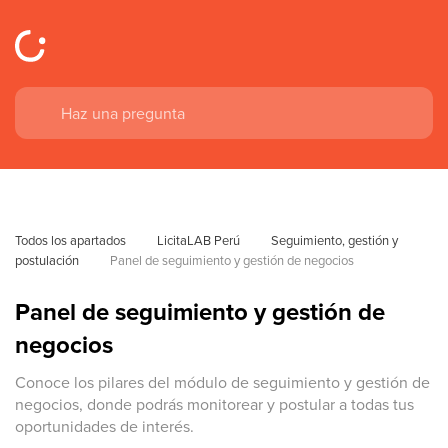
Todos los apartados
LicitaLAB Perú
Seguimiento, gestión y 
postulación
Panel de seguimiento y gestión de negocios
Panel de seguimiento y gestión de
negocios
Conoce los pilares del módulo de seguimiento y gestión de
negocios, donde podrás monitorear y postular a todas tus
oportunidades de interés.