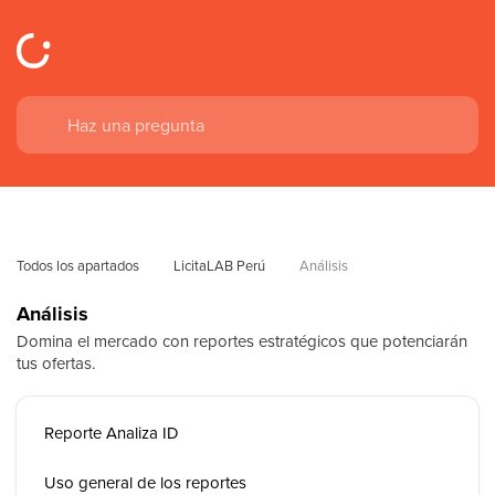
Todos los apartados
LicitaLAB Perú
Análisis
Análisis
Domina el mercado con reportes estratégicos que potenciarán
tus ofertas.
Reporte Analiza ID
Uso general de los reportes