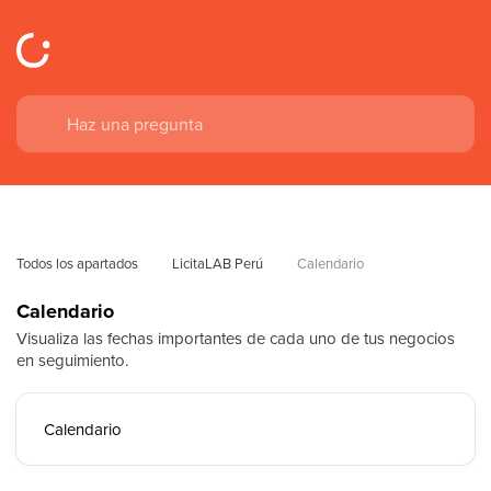
Todos los apartados
LicitaLAB Perú
Calendario
Calendario
Visualiza las fechas importantes de cada uno de tus negocios
en seguimiento.
Calendario