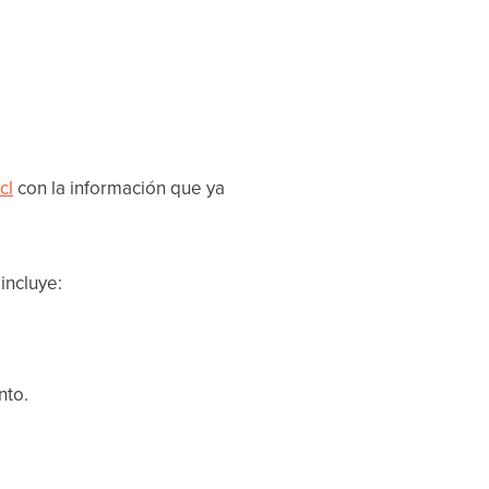
cl
con la información que ya
incluye:
nto.