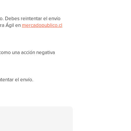
. Debes reintentar el envío
ra Ágil en
mercadopublico.cl
 como una acción negativa
tentar el envío.