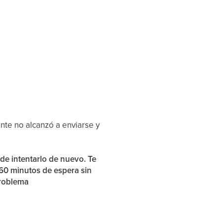
nte no alcanzó a enviarse y
de intentarlo de nuevo. Te
60 minutos de espera sin
problema