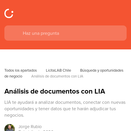
Todos los apartados
LicitaLAB Chile
Búsqueda y oportunidades 
de negocio
Análisis de documentos con LIA
Análisis de documentos con LIA
LIA te ayudará a analizar documentos, conectar con nuevas
oportunidades y tener datos que te harán adjudicar tus
negocios.
Jorge
Rubio