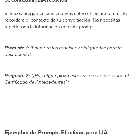
Si haces preguntas consecutivas sobre el mismo tema, LIA
recordará el contexto de tu conversación. No necesitas
repetir toda la información en cada prompt.
Pregunta 1:
"Enumera los requisitos obligatorios para la
postulación".
Pregunta 2:
"¿Hay algún plazo específico para presentar el
Certificado de Antecedentes?"
Ejemplos de Prompts Efectivos para LIA