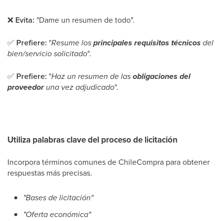
❌
Evita:
"Dame un resumen de todo".
✅
Prefiere:
"
Resume los
principales requisitos técnicos
del
bien/servicio solicitado
".
✅
Prefiere:
"
Haz un resumen de las
obligaciones del
proveedor
una vez adjudicado
".
Utiliza palabras clave del proceso de licitación
Incorpora términos comunes de ChileCompra para obtener
respuestas más precisas.
"Bases de licitación"
"Oferta económica"