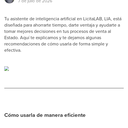
7 de julio de 2026
Tu asistente de inteligencia artificial en LicitaLAB, LIA, está
diseñada para ahorrarte tiempo, darte ventaja y ayudarte a
tomar mejores decisiones en tus procesos de venta al
Estado. Aquí te explicamos y te dejamos algunas
recomendaciones de cómo usarla de forma simple y
efectiva.
Cómo usarla de manera eficiente