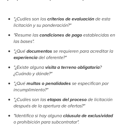
"¿Cuáles son los
criterios de evaluación
de esta
licitación y su ponderación?"
"Resume las
condiciones de pago
establecidas en
las bases".
"¿Qué
documentos
se requieren para acreditar la
experiencia
del oferente?"
"¿Existe alguna
visita a terreno obligatoria
?
¿Cuándo y dónde?"
"¿Qué
multas o penalidades
se especifican por
incumplimiento?"
"¿Cuáles son las
etapas del proceso
de licitación
después de la apertura de ofertas?"
"Identifica si hay alguna
cláusula de exclusividad
o prohibición para subcontratar".