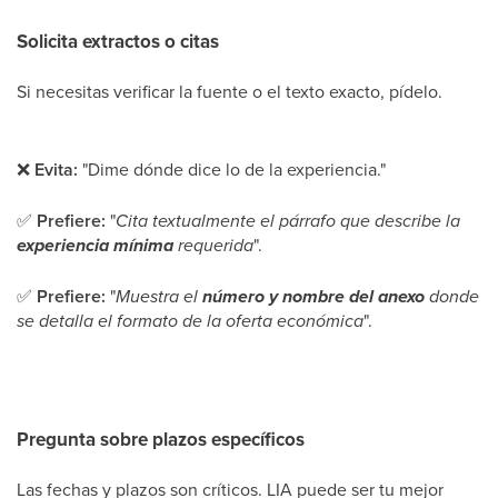
Solicita extractos o citas
Si necesitas verificar la fuente o el texto exacto, pídelo.
❌
Evita:
"Dime dónde dice lo de la experiencia."
✅
Prefiere:
"
Cita textualmente el párrafo que describe la
experiencia mínima
requerida
".
✅
Prefiere:
"
Muestra el
número y nombre del anexo
donde
se detalla el formato de la oferta económica
".
Pregunta sobre plazos específicos
Las fechas y plazos son críticos. LIA puede ser tu mejor