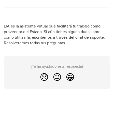
LIA es la asistente virtual que facilitará tu trabajo como
proveedor del Estado. Si aún tienes alguna duda sobre
cómo utilizarla,
escríbenos a través del chat de soporte
.
Resolveremos todas tus preguntas.
¿Te ha ayudado esta respuesta?
😞
😐
😁