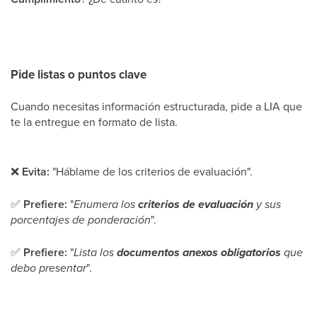
Pide listas o puntos clave
Cuando necesitas información estructurada, pide a LIA que
te la entregue en formato de lista.
❌
Evita:
"Háblame de los criterios de evaluación".
✅
Prefiere:
"
Enumera los
criterios de evaluación
y sus
porcentajes de ponderación
".
✅
Prefiere:
"
Lista los
documentos anexos obligatorios
que
debo presentar
".