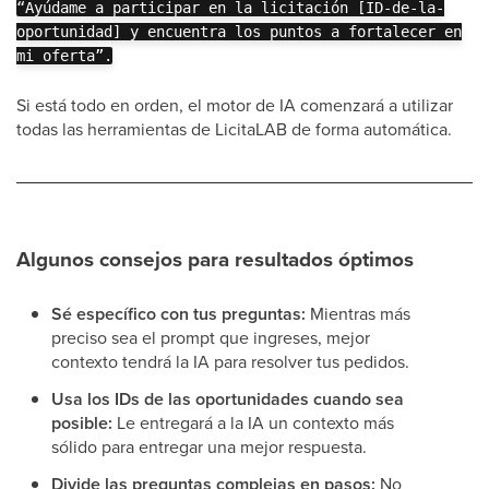
“Ayúdame a participar en la licitación [ID-de-la-
oportunidad] y encuentra los puntos a fortalecer en
mi oferta”.
Si está todo en orden, el motor de IA comenzará a utilizar
todas las herramientas de LicitaLAB de forma automática.
Algunos consejos para resultados óptimos
Sé específico con tus preguntas:
Mientras más
preciso sea el prompt que ingreses, mejor
contexto tendrá la IA para resolver tus pedidos.
Usa los IDs de las oportunidades cuando sea
posible:
Le entregará a la IA un contexto más
sólido para entregar una mejor respuesta.
Divide las preguntas complejas en pasos:
No