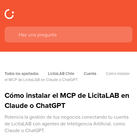
Todos los apartados
LicitaLAB Chile
Cuenta
Cómo instalar 
el MCP de LicitaLAB en Claude o ChatGPT
Cómo instalar el MCP de LicitaLAB en
Claude o ChatGPT
Potencia la gestión de tus negocios conectando tu cuenta
de LicitaLAB con agentes de Inteligencia Artificial, como
Claude o ChatGPT.