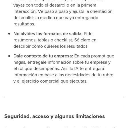
vayas con todo el desarrollo en la primera
interacción. Ve paso a paso y ajusta la orientación
del análisis a medida que vaya entregando
resultados.
No olvides los formatos de salida:
Pide
resúmenes, tablas o checklist. Sé claro en
describir cómo quieres los resultados.
Dale contexto de tu empresa:
En cada prompt que
hagas, entregale información sobre tu empresa y
el rol que desempeñas. Así, la IA te entregará
información en base a las necesidades de tu rubro
y el ejercicio comercial que ejecutas.
Seguridad, acceso y algunas limitaciones