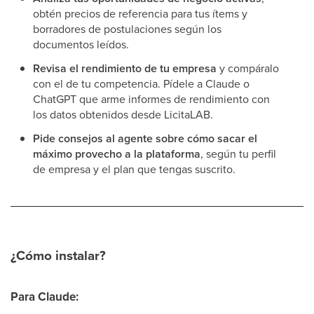
obtén precios de referencia para tus ítems y
borradores de postulaciones según los
documentos leídos.
Revisa el rendimiento de tu empresa
y compáralo
con el de tu competencia. Pídele a Claude o
ChatGPT que arme informes de rendimiento con
los datos obtenidos desde LicitaLAB.
Pide consejos al agente sobre cómo sacar el
máximo provecho a la plataforma
, según tu perfil
de empresa y el plan que tengas suscrito.
¿Cómo instalar?
Para Claude: