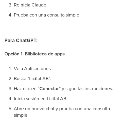
Reinicia Claude
Prueba con una consulta simple
Para ChatGPT:
Opción 1: Bliblioteca de apps
Ve a Aplicaciones.
Busca “LicitaLAB”.
Haz clic en “
Conectar
” y sigue las instrucciones.
Inicia sesión en LicitaLAB.
Abre un nuevo chat y prueba con una consulta
simple.