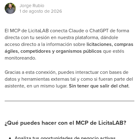
Jorge
Rubio
1 de agosto de 2026
El MCP de LicitaLAB conecta Claude o ChatGPT de forma
directa con tu sesión en nuestra plataforma, dándole
acceso directo a la información sobre
licitaciones, compras
ágiles, competidores y organismos públicos
que estés
monitoreando.
Gracias a esta conexión, puedes interactuar con bases de
datos y herramientas externas tal y como si fueran parte del
asistente, en un mismo lugar.
Sin tener que salir del chat
.
¿Qué puedes hacer con el MCP de LicitaLAB?
Analiza tus oportunidades de negocio activas
,