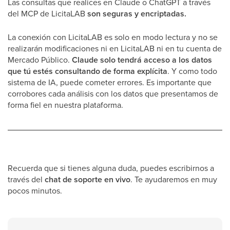
Las consultas que realices en Claude o ChatGPT a través
del MCP de LicitaLAB
son seguras y encriptadas.
La conexión con LicitaLAB es solo en modo lectura y no se
realizarán modificaciones ni en LicitaLAB ni en tu cuenta de
Mercado Público.
Claude solo tendrá acceso a los datos
que tú estés consultando de forma explícita
. Y como todo
sistema de IA, puede cometer errores. Es importante que
corrobores cada análisis con los datos que presentamos de
forma fiel en nuestra plataforma.
Recuerda que si tienes alguna duda, puedes escribirnos a
través del
chat de soporte en vivo
. Te ayudaremos en muy
pocos minutos.